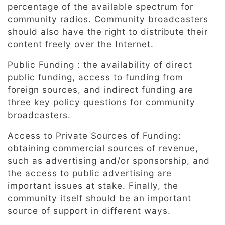
percentage of the available spectrum for
community radios. Community broadcasters
should also have the right to distribute their
content freely over the Internet.
Public Funding : the availability of direct
public funding, access to funding from
foreign sources, and indirect funding are
three key policy questions for community
broadcasters.
Access to Private Sources of Funding:
obtaining commercial sources of revenue,
such as advertising and/or sponsorship, and
the access to public advertising are
important issues at stake. Finally, the
community itself should be an important
source of support in different ways.