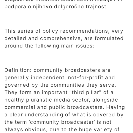
podporalo njihovo dolgoročno trajnost.
This series of policy recommendations, very
detailed and comprehensive, are formulated
around the following main issues:
Definition: community broadcasters are
generally independent, not-for-profit and
governed by the communities they serve.
They form an important “third pillar” of a
healthy pluralistic media sector, alongside
commercial and public broadcasters. Having
a clear understanding of what is covered by
the term ‘community broadcaster’ is not
always obvious, due to the huge variety of