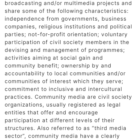
broadcasting and/or multimedia projects and
share some of the following characteristics:
independence from governments, business
companies, religious institutions and political
parties; not-for-profit orientation; voluntary
participation of civil society members in the
devising and management of programmes;
activities aiming at social gain and
community benefit; ownership by and
accountability to local communities and/or
communities of interest which they serve;
commitment to inclusive and intercultural
practices. Community media are civil society
organizations, usually registered as legal
entities that offer and encourage
participation at different levels of their
structures. Also referred to as “third media
sector”, community media have a clearly