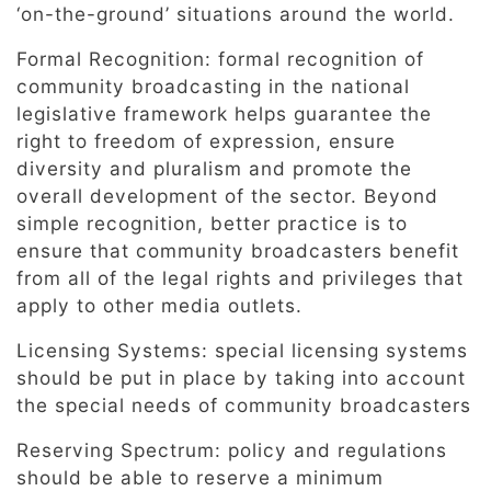
‘on-the-ground’ situations around the world.
Formal Recognition: formal recognition of
community broadcasting in the national
legislative framework helps guarantee the
right to freedom of expression, ensure
diversity and pluralism and promote the
overall development of the sector. Beyond
simple recognition, better practice is to
ensure that community broadcasters benefit
from all of the legal rights and privileges that
apply to other media outlets.
Licensing Systems: special licensing systems
should be put in place by taking into account
the special needs of community broadcasters
Reserving Spectrum: policy and regulations
should be able to reserve a minimum