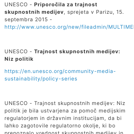
UNESCO -
Priporočila za trajnost
skupnostnih medijev
, sprejeta v Parizu, 15.
septembra 2015 -
http://www.unesco.org/new/fileadmin/MULTIME
UNESCO -
Trajnost skupnostnih medijev:
Niz politik
https://en.unesco.org/community-media-
sustainability/policy-series
UNESCO - Trajnost skupnostnih medijev: Niz
politik je bila ustvarjena za pomoč medijskim
regulatorjem in državnim institucijam, da bi
lahko zagotovile regulatorno okolje, ki bo
prepoznalo vrednost skupnostnih medijev in