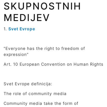
SKUPNOSTNIH
MEDIJEV
1.
Svet Evrope
"Everyone has the right to freedom of
expression"
Art. 10 European Convention on Human Rights
Svet Evrope definicija:
The role of community media
Community media take the form of