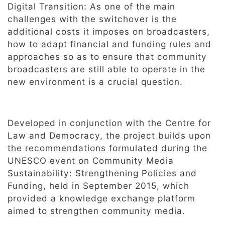
Digital Transition: As one of the main
challenges with the switchover is the
additional costs it imposes on broadcasters,
how to adapt financial and funding rules and
approaches so as to ensure that community
broadcasters are still able to operate in the
new environment is a crucial question.
Developed in conjunction with the Centre for
Law and Democracy, the project builds upon
the recommendations formulated during the
UNESCO event on Community Media
Sustainability: Strengthening Policies and
Funding, held in September 2015, which
provided a knowledge exchange platform
aimed to strengthen community media.